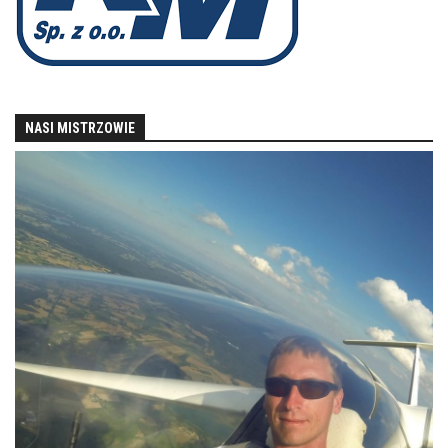
NASI MISTRZOWIE