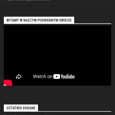
WITAMY W NASZYM PODNIEBNYM ŚWIECIE
OSTATNIO DODANE