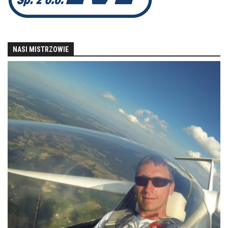
NASI MISTRZOWIE